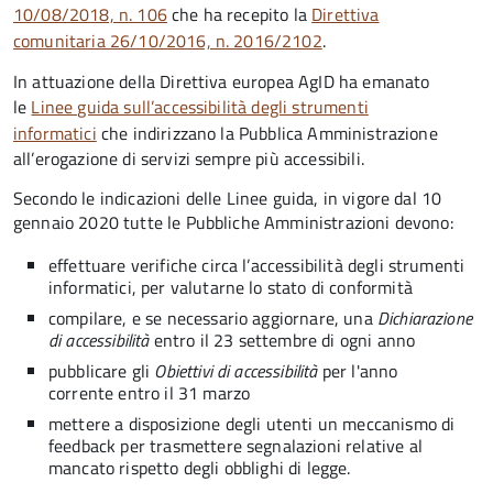
10/08/2018, n. 106
che ha recepito la
Direttiva
comunitaria 26/10/2016, n. 2016/2102
.
In attuazione della Direttiva europea AgID ha emanato
le
Linee guida sull’accessibilità degli strumenti
informatici
che indirizzano la Pubblica Amministrazione
all’erogazione di servizi sempre più accessibili.
Secondo le indicazioni delle Linee guida, in vigore dal 10
gennaio 2020 tutte le Pubbliche Amministrazioni devono:
effettuare verifiche circa l’accessibilità degli strumenti
informatici, per valutarne lo stato di conformità
compilare, e se necessario aggiornare, una
Dichiarazione
di accessibilità
entro il 23 settembre di ogni anno
pubblicare gli
Obiettivi di accessibilità
per l'anno
corrente entro il 31 marzo
mettere a disposizione degli utenti un meccanismo di
feedback per trasmettere segnalazioni relative al
mancato rispetto degli obblighi di legge.