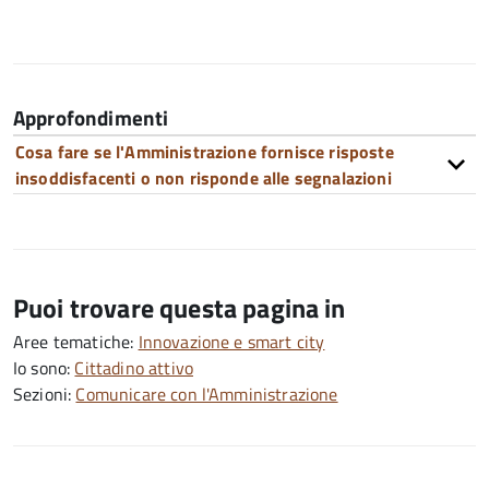
Approfondimenti
Cosa fare se l'Amministrazione fornisce risposte
insoddisfacenti o non risponde alle segnalazioni
Puoi trovare questa pagina in
Aree tematiche:
Innovazione e smart city
Io sono:
Cittadino attivo
Sezioni:
Comunicare con l'Amministrazione