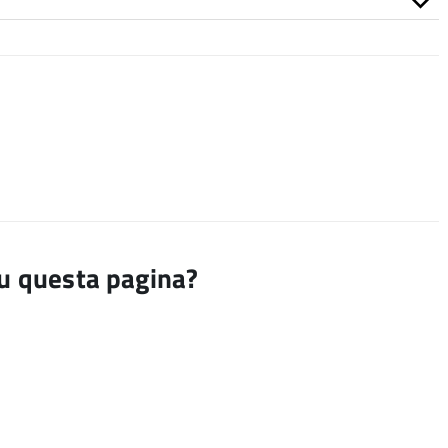
su questa pagina?